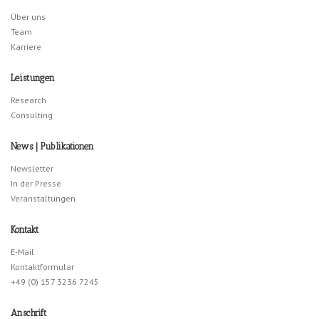
Über uns
Team
Karriere
Leistungen
Research
Consulting
News | Publikationen
Newsletter
In der Presse
Veranstaltungen
Kontakt
E-Mail
Kontaktformular
+49 (0) 157 3236 7245
Anschrift