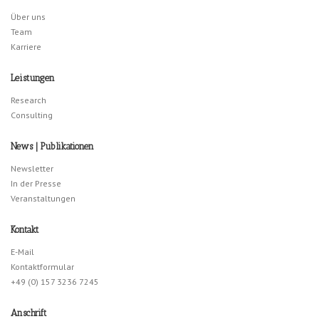
Über uns
Team
Karriere
Leistungen
Research
Consulting
News | Publikationen
Newsletter
In der Presse
Veranstaltungen
Kontakt
E-Mail
Kontaktformular
+49 (0) 157 3236 7245
Anschrift