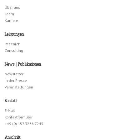
Über uns
Team
Karriere
Leistungen
Research
Consulting
News | Publikationen
Newsletter
In der Presse
Veranstaltungen
Kontakt
E-Mail
Kontaktformular
+49 (0) 157 3236 7245
Anschrift