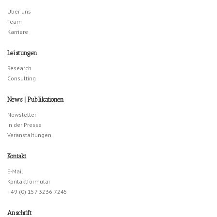
Über uns
Team
Karriere
Leistungen
Research
Consulting
News | Publikationen
Newsletter
In der Presse
Veranstaltungen
Kontakt
E-Mail
Kontaktformular
+49 (0) 157 3236 7245
Anschrift