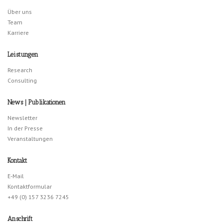
Über uns
Team
Karriere
Leistungen
Research
Consulting
News | Publikationen
Newsletter
In der Presse
Veranstaltungen
Kontakt
E-Mail
Kontaktformular
+49 (0) 157 3236 7245
Anschrift