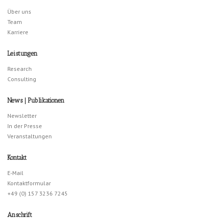
Über uns
Team
Karriere
Leistungen
Research
Consulting
News | Publikationen
Newsletter
In der Presse
Veranstaltungen
Kontakt
E-Mail
Kontaktformular
+49 (0) 157 3236 7245
Anschrift