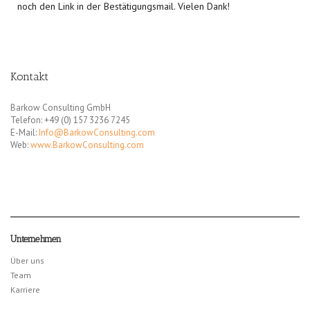
noch den Link in der Bestätigungsmail. Vielen Dank!
Kontakt
Barkow Consulting GmbH
Telefon: +49 (0) 157 3236 7245
E-Mail:
Info@BarkowConsulting.com
Web:
www.BarkowConsulting.com
Unternehmen
Über uns
Team
Karriere