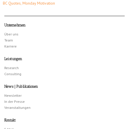
BC Quotes
,
Monday Motivation
Unternehmen
Über uns
Team
Karriere
Leistungen
Research
Consulting
News | Publikationen
Newsletter
In der Presse
Veranstaltungen
Kontakt