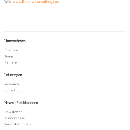
Web:
www.BarkowConsulting.com
Unternehmen
Über uns
Team
Karriere
Leistungen
Research
Consulting
News | Publikationen
Newsletter
In der Presse
Veranstaltungen