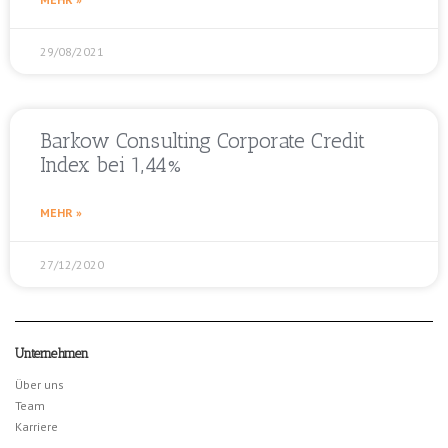
29/08/2021
Barkow Consulting Corporate Credit
Index bei 1,44%
MEHR »
27/12/2020
Unternehmen
Über uns
Team
Karriere