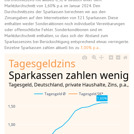
Marktdurchschnitt von 1,60% p.a. im Januar 2024. Den
Durchschnittszins der Sparkassen berechnen wir aus den
Zinsangaben auf den Internetseiten von 321 Sparkassen. Diese
enthalten weder Sonderaktionen noch individuelle Vereinbarungen
oder offensichtliche Fehler. Sonderkonditionen sind im
Marktdurchschnitt enthalten, so dass sich der Abstand zum
Sparkassenzins bei Berücksichtigung entsprechend etwas verringerte.
Einzelne Sparkassen zahlen aktuell bis zu
3,00% p.a.
.
Tagesgeldzins
Sparkassen zahlen wenige
Tagesgeld, Deutschland, private Haushalte, Zins, p.a., i
Tagesgeld Ø
Tagesgeld SK*
1,60%
1,50
1,00