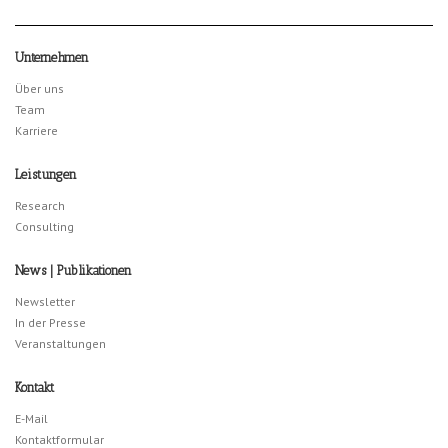
Unternehmen
Über uns
Team
Karriere
Leistungen
Research
Consulting
News | Publikationen
Newsletter
In der Presse
Veranstaltungen
Kontakt
E-Mail
Kontaktformular