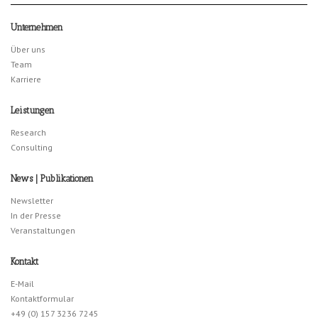
Unternehmen
Über uns
Team
Karriere
Leistungen
Research
Consulting
News | Publikationen
Newsletter
In der Presse
Veranstaltungen
Kontakt
E-Mail
Kontaktformular
+49 (0) 157 3236 7245