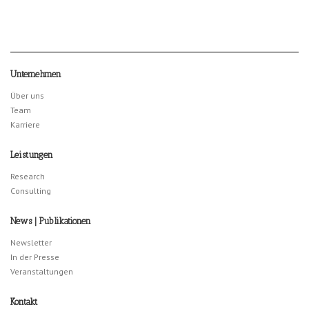
Unternehmen
Über uns
Team
Karriere
Leistungen
Research
Consulting
News | Publikationen
Newsletter
In der Presse
Veranstaltungen
Kontakt