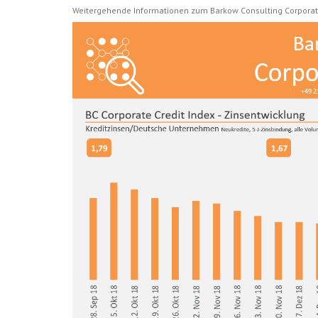
Weitergehende Informationen zum Barkow Consulting Corporat