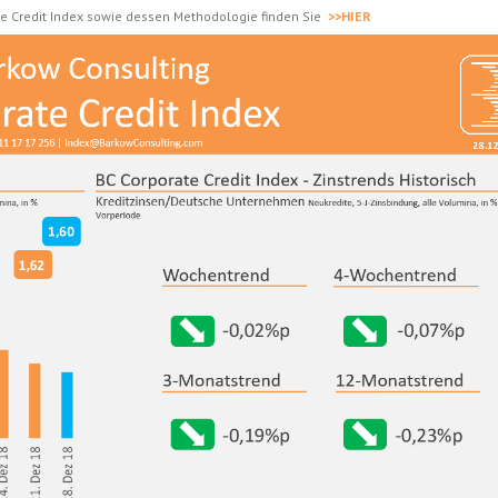
e Credit Index sowie dessen Methodologie finden Sie
>>HIER