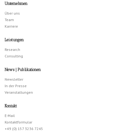
Unternehmen
Über uns
Team
Karriere
Leistungen
Research
Consulting
News | Publikationen
Newsletter
In der Presse
Veranstaltungen
Kontakt
E-Mail
Kontaktformular
+49 (0) 157 3236 7245