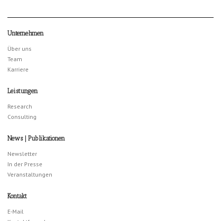
Unternehmen
Über uns
Team
Karriere
Leistungen
Research
Consulting
News | Publikationen
Newsletter
In der Presse
Veranstaltungen
Kontakt
E-Mail