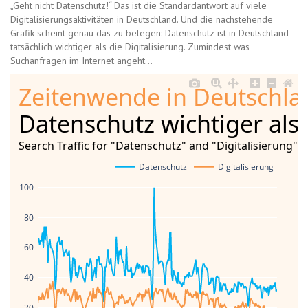
„Geht nicht Datenschutz!“ Das ist die Standardantwort auf viele
Digitalisierungsaktivitäten in Deutschland. Und die nachstehende
Grafik scheint genau das zu belegen: Datenschutz ist in Deutschland
tatsächlich wichtiger als die Digitalisierung. Zumindest was
Suchanfragen im Internet angeht…
Zeitenwende in Deutschla
Datenschutz wichtiger als 
Search Traffic for "Datenschutz" and "Digitalisierung",
Datenschutz
Digitalisierung
100
80
60
40
20