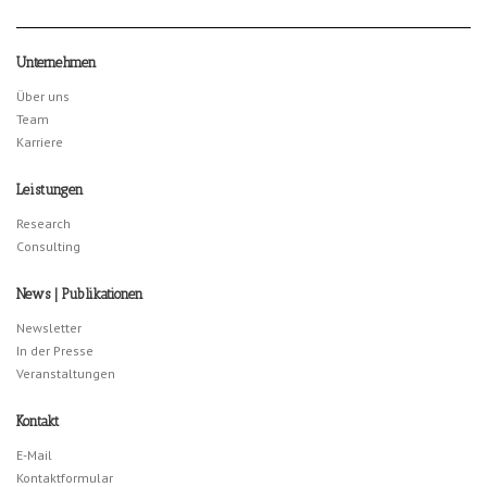
Unternehmen
Über uns
Team
Karriere
Leistungen
Research
Consulting
News | Publikationen
Newsletter
In der Presse
Veranstaltungen
Kontakt
E-Mail
Kontaktformular