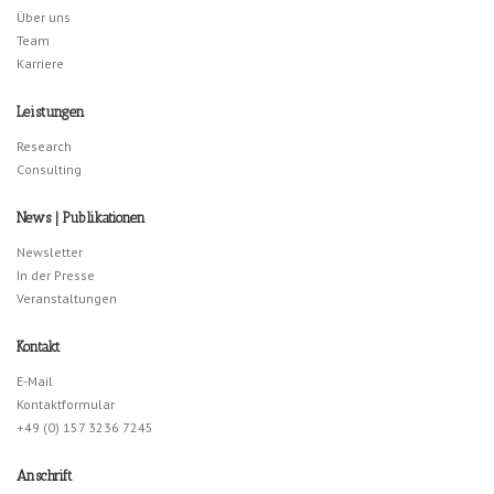
Über uns
Team
Karriere
Leistungen
Research
Consulting
News | Publikationen
Newsletter
In der Presse
Veranstaltungen
Kontakt
E-Mail
Kontaktformular
+49 (0) 157 3236 7245
Anschrift