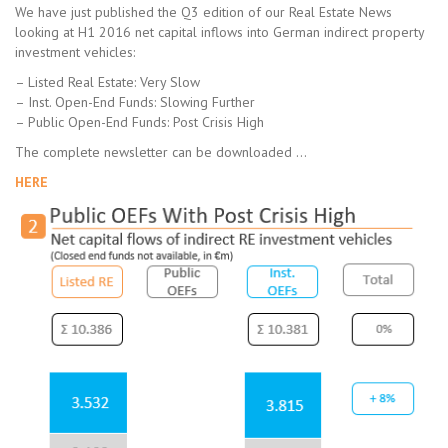
We have just published the Q3 edition of our Real Estate News
looking at H1 2016 net capital inflows into German indirect property
investment vehicles:
– Listed Real Estate: Very Slow
– Inst. Open-End Funds: Slowing Further
– Public Open-End Funds: Post Crisis High
The complete newsletter can be downloaded …
HERE