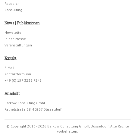
Research
Consulting
News | Publikationen
Newsletter
In der Presse
Veranstaltungen
Kontakt
E-Mail
Kontaktformular
+49 (0) 157 3236 7245
Anschrift
Barkow Consulting GmbH
Rethelstraße 38, 40237 Düsseldorf
© Copyright 2013 - 2026 Barkow Consulting GmbH, Düsseldorf. Alle Rechte
vorbehalten.