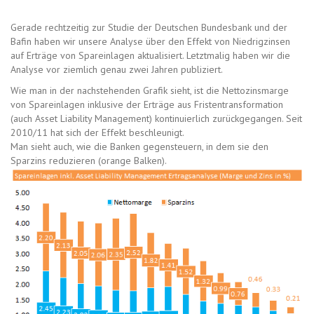
Gerade rechtzeitig zur Studie der Deutschen Bundesbank und der
Bafin haben wir unsere Analyse über den Effekt von Niedrigzinsen
auf Erträge von Spareinlagen aktualisiert. Letztmalig haben wir die
Analyse vor ziemlich genau zwei Jahren publiziert.
Wie man in der nachstehenden Grafik sieht, ist die Nettozinsmarge
von Spareinlagen inklusive der Erträge aus Fristentransformation
(auch Asset Liability Management) kontinuierlich zurückgegangen. Seit
2010/11 hat sich der Effekt beschleunigt.
Man sieht auch, wie die Banken gegensteuern, in dem sie den
Sparzins reduzieren (orange Balken).