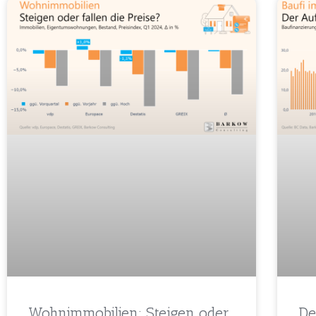
Wohnimmobilien: Steigen oder
De