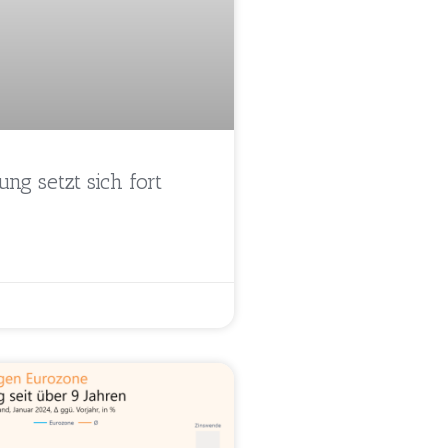
rung setzt sich fort