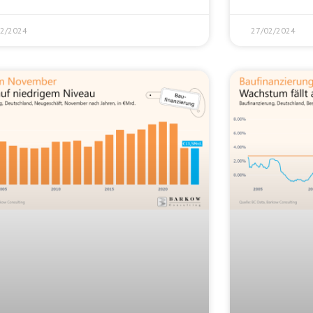
02/2024
27/02/2024