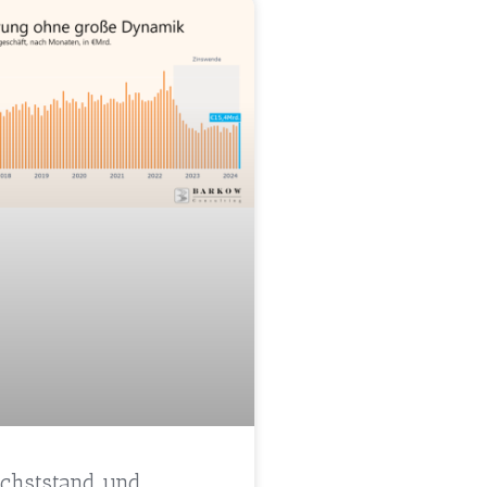
chststand und