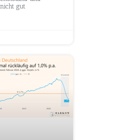
nicht gut