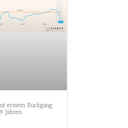
mit erstem Rückgang
 9 Jahren