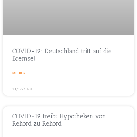
COVID-19: Deutschland tritt auf die
Bremse!
MEHR »
11/12/2020
COVID-19 treibt Hypotheken von
Rekord zu Rekord