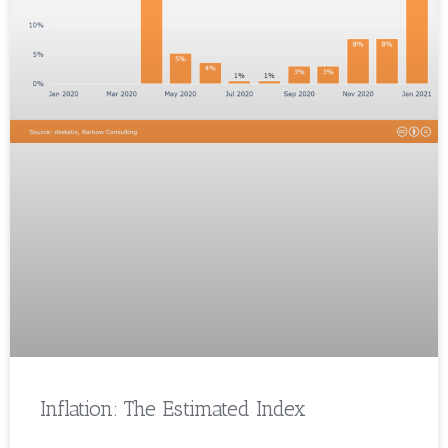
Inflation: The Estimated Index