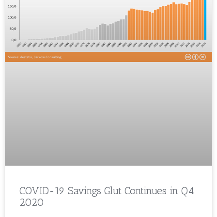
COVID-19 Savings Glut Continues in Q4
2020