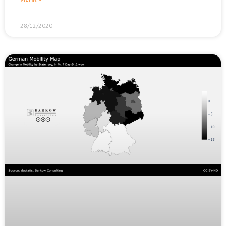
28/12/2020