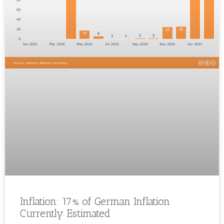
Inflation: 17% of German Inflation
Currently Estimated