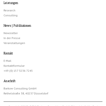
Leistungen
Research
Consulting
News | Publikationen
Newsletter
In der Presse
Veranstaltungen
Kontakt
E-Mail
Kontaktformular
+49 (0) 157 3236 7245
Anschrift
Barkow Consulting GmbH
Rethelstraße 38, 40237 Düsseldorf