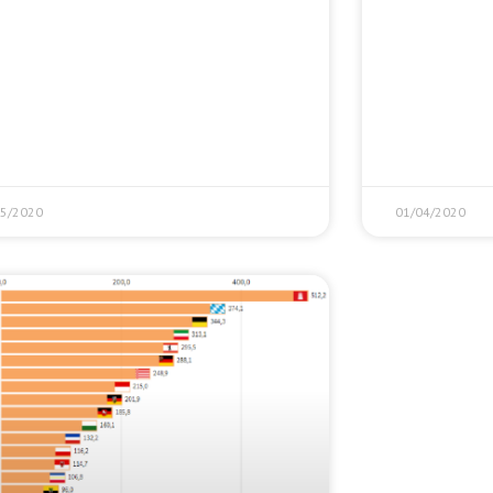
05/2020
01/04/2020