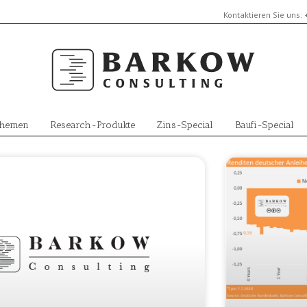
Kontaktieren Sie uns:
Themen
Research-Produkte
Zins-Special
Baufi-Special